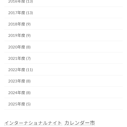
2016年度 (13)
2017年度 (13)
2018年度 (9)
2019年度 (9)
2020年度 (8)
2021年度 (7)
2022年度 (11)
2023年度 (8)
2024年度 (8)
2025年度 (5)
カレンダー市
インターナショナルナイト