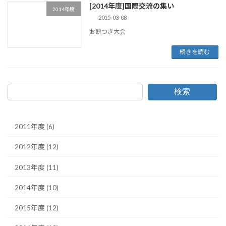
[2014年度]国際交流の集い
2014年度
2015-03-08
お餅つき大会
続きを読む
検索
2011年度 (6)
2012年度 (12)
2013年度 (11)
2014年度 (10)
2015年度 (12)