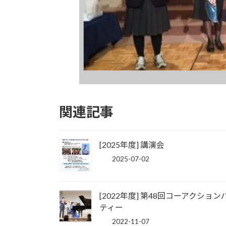
関連記事
[2025年度] 講演会
2025-07-02
[2022年度] 第48回コーアクション
ティー
2022-11-07