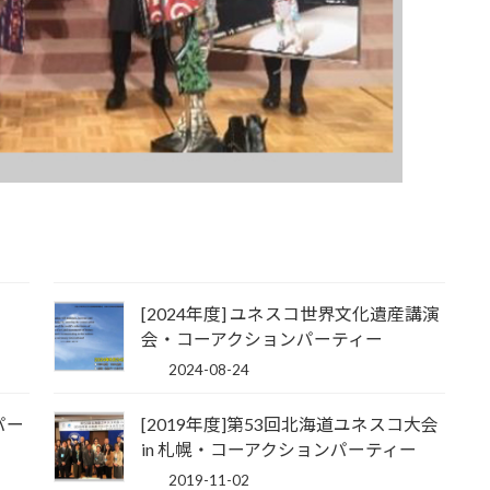
[2024年度] ユネスコ世界文化遺産講演
会・コーアクションパーティー
2024-08-24
パー
[2019年度]第53回北海道ユネスコ大会
in 札幌・コーアクションパーティー
2019-11-02