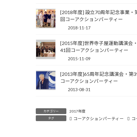
[2018年度] 設立70周年記念事業・
回コーアクションパーティー
2018-11-17
[2015年度]世界寺子屋運動講演会
41回コーアクションパーティー
2015-11-09
[2013年度]65周年記念講演会・第3
コーアクションパーティー
2013-08-31
2017年度
カテゴリー
タグ
コーアクションパーティー
コ