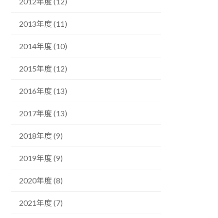
2012年度 (12)
2013年度 (11)
2014年度 (10)
2015年度 (12)
2016年度 (13)
2017年度 (13)
2018年度 (9)
2019年度 (9)
2020年度 (8)
2021年度 (7)