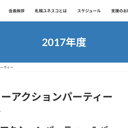
会長挨拶
札幌ユネスコとは
スケジュール
支援のお
2017年度
パーティー
3回コーアクションパーティー
o