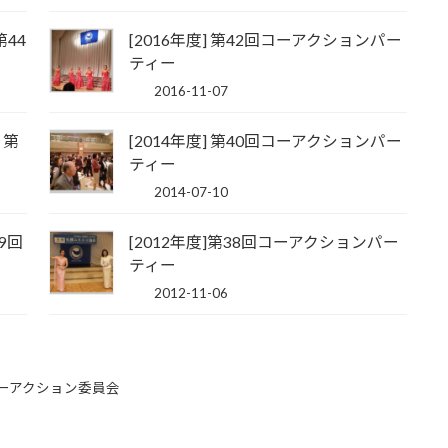
第44
[2016年度] 第42回コーアクションパー
ティー
2016-11-07
・第
[2014年度] 第40回コーアクションパー
ティー
2014-07-10
9回
[2012年度]第38回コーアクションパー
ティー
2012-11-06
ーアクション委員会