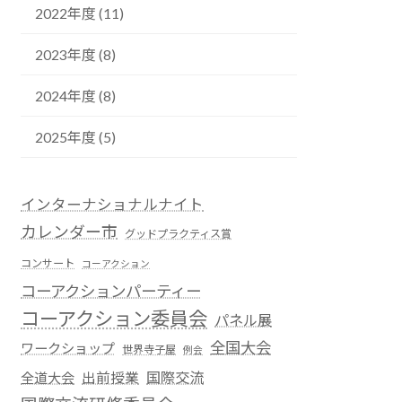
2022年度 (11)
2023年度 (8)
2024年度 (8)
2025年度 (5)
インターナショナルナイト
カレンダー市
グッドプラクティス賞
コンサート
コーアクション
コーアクションパーティー
コーアクション委員会
パネル展
全国大会
ワークショップ
世界寺子屋
例会
国際交流
全道大会
出前授業