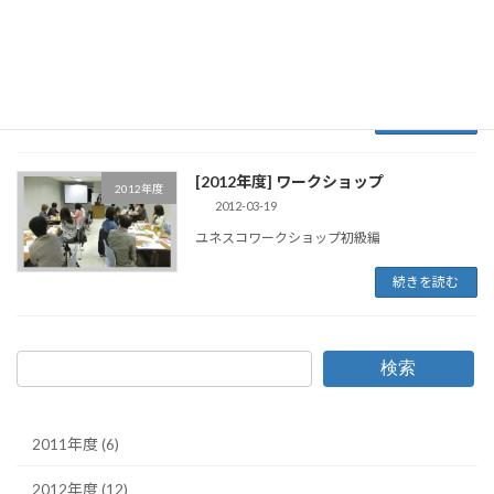
[2013年度] ワークショップ
2013年度
2013-03-19
富士山と世界遺産
続きを読む
[2012年度] ワークショップ
2012年度
2012-03-19
ユネスコワークショップ初級編
続きを読む
検索
2011年度 (6)
2012年度 (12)