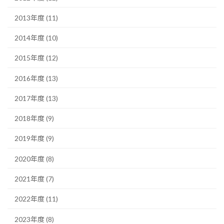
2013年度 (11)
2014年度 (10)
2015年度 (12)
2016年度 (13)
2017年度 (13)
2018年度 (9)
2019年度 (9)
2020年度 (8)
2021年度 (7)
2022年度 (11)
2023年度 (8)